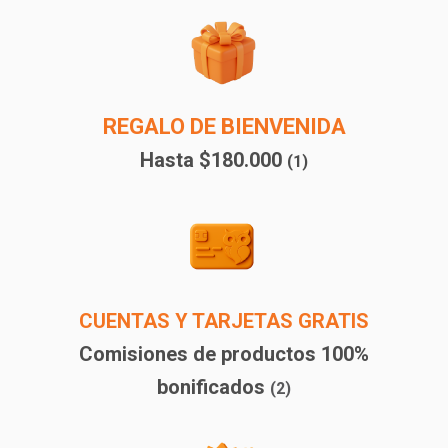
REGALO DE BIENVENIDA
Hasta $180.000
(1)
CUENTAS Y TARJETAS GRATIS
Comisiones de productos 100%
bonificados
(2)