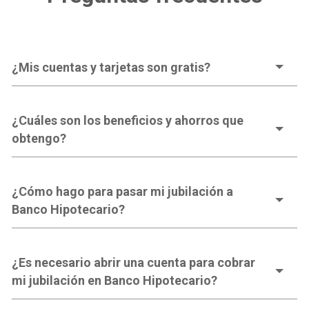
¿Mis cuentas y tarjetas son gratis?
¿Cuáles son los beneficios y ahorros que
obtengo?
¿Cómo hago para pasar mi jubilación a
Banco Hipotecario?
¿Es necesario abrir una cuenta para cobrar
mi jubilación en Banco Hipotecario?