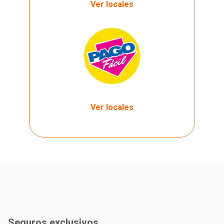
Ver locales
Ver locales
Seguros exclusivos