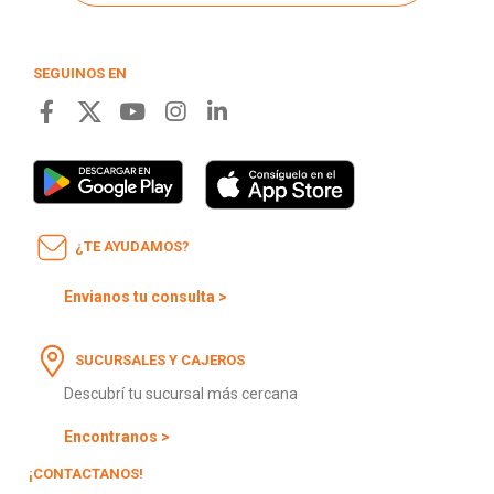
SEGUINOS EN
¿TE AYUDAMOS?
Envianos tu consulta >
SUCURSALES Y CAJEROS
Descubrí tu sucursal más cercana
Encontranos >
¡CONTACTANOS!