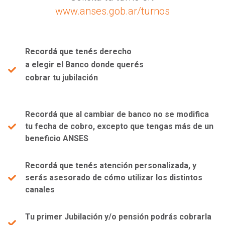
www.anses.gob.ar/turnos
Recordá que tenés derecho
a elegir el Banco donde querés
cobrar tu jubilación
Recordá que al cambiar de banco no se modifica
tu fecha de cobro, excepto que tengas más de un
beneficio ANSES
Recordá que tenés atención personalizada, y
serás asesorado de cómo utilizar los distintos
canales
Tu primer Jubilación y/o pensión podrás cobrarla