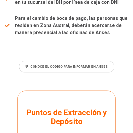
en tu sucursal del BH por línea de caja con DNI
Para el cambio de boca de pago, las personas que
residen en Zona Austral, deberán acercarse de
manera presencial a las oficinas de Anses
CONOCÉ EL CÓDIGO PARA INFORMAR EN ANSES
Puntos de Extracción y
Depósito