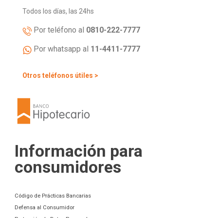
Todos los días, las 24hs
Por teléfono al
0810-222-7777
Por whatsapp al
11-4411-7777
Otros teléfonos útiles >
Información para
consumidores
Código de Prácticas Bancarias
Defensa al Consumidor