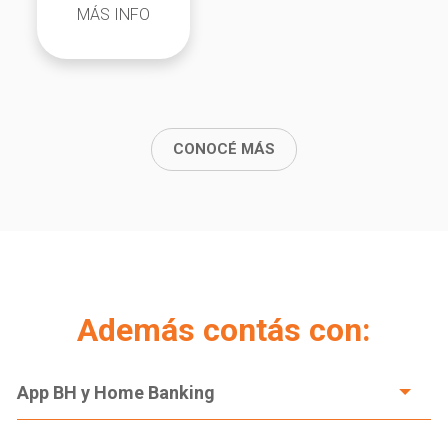
MÁS INFO
CONOCÉ MÁS
Además contás con:
App BH y Home Banking