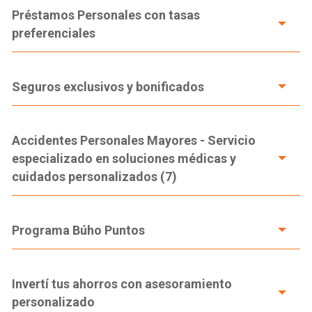
Préstamos Personales con tasas
preferenciales
Seguros exclusivos y bonificados
Accidentes Personales Mayores - Servicio
especializado en soluciones médicas y
cuidados personalizados (7)
Programa Búho Puntos
Invertí tus ahorros con asesoramiento
personalizado