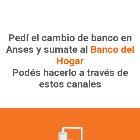
Pedí el cambio de banco en
Anses y sumate al
Banco del
Hogar
Podés hacerlo a través de
estos canales