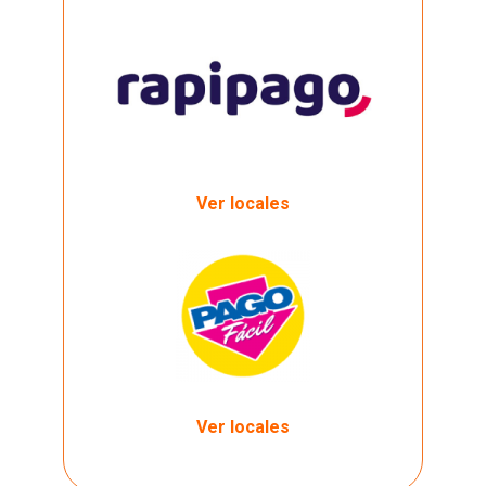
Ver locales
Ver locales