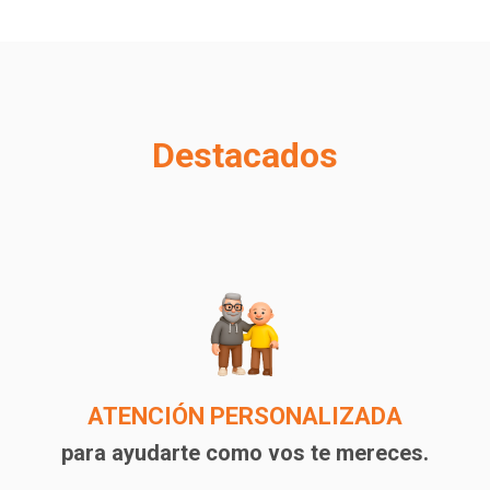
Destacados
ATENCIÓN PERSONALIZADA
para ayudarte como vos te mereces.