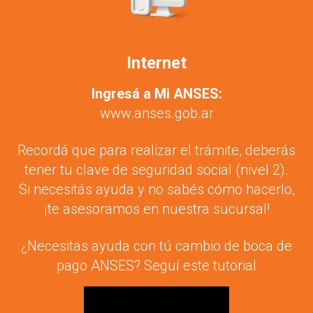
Internet
Ingresá a Mi ANSES:
www.anses.gob.ar
Recordá que para realizar el trámite, deberás
tener tu clave de seguridad social (nivel 2).
Si necesitás ayuda y no sabés cómo hacerlo,
¡te asesoramos en nuestra sucursal!
¿Necesitas ayuda con tú cambio de boca de
pago ANSES? Seguí este tutorial