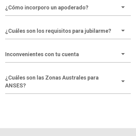
¿Cómo incorporo un apoderado?
¿Cuáles son los requisitos para jubilarme?
Inconvenientes con tu cuenta
¿Cuáles son las Zonas Australes para
ANSES?