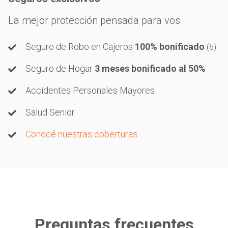
La mejor protección pensada para vos
Seguro de Robo en Cajeros
100% bonificado
(6)
Seguro de Hogar
3 meses bonificado al 50%
Accidentes Personales Mayores
Salud Senior
Conocé nuestras coberturas
Preguntas frecuentes