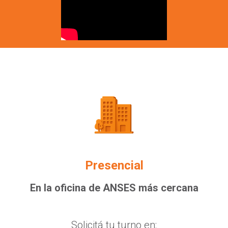
Presencial
En la oficina de ANSES más cercana
Solicitá tu turno en: