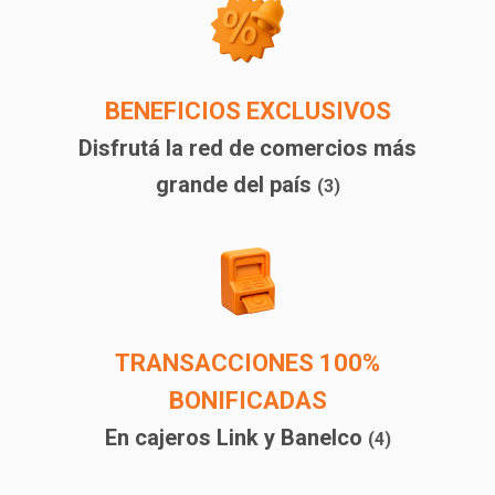
BENEFICIOS EXCLUSIVOS
Disfrutá la red de comercios más
grande del país
(3)
TRANSACCIONES 100%
BONIFICADAS
En cajeros Link y Banelco
(4)