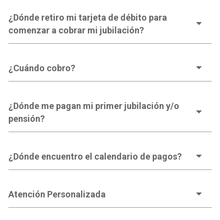
¿Dónde retiro mi tarjeta de débito para
comenzar a cobrar mi jubilación?
¿Cuándo cobro?
¿Dónde me pagan mi primer jubilación y/o
pensión?
¿Dónde encuentro el calendario de pagos?
Atención Personalizada