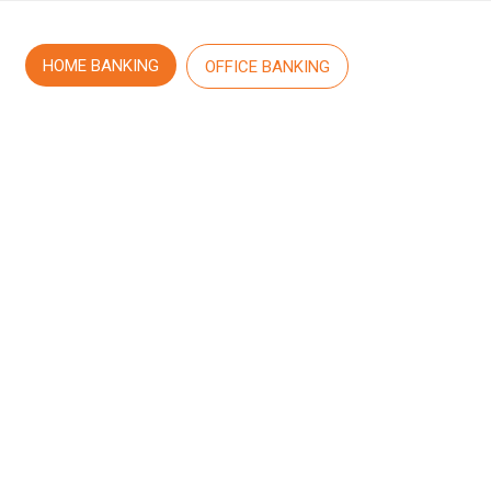
HOME BANKING
OFFICE BANKING