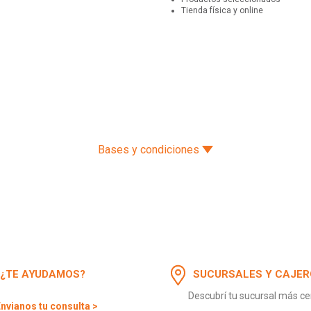
Tienda física y online
Bases y condiciones
¿TE AYUDAMOS?
SUCURSALES Y CAJER
Descubrí tu sucursal más c
nvianos tu consulta >