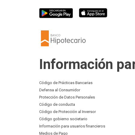
Información pa
Código de Prácticas Bancarias
Defensa al Consumidor
Protección de Datos Personales
Código de conducta
Código de Protección al Inversor
Código gobierno societario
Información para usuarios financieros
Medios de Pago