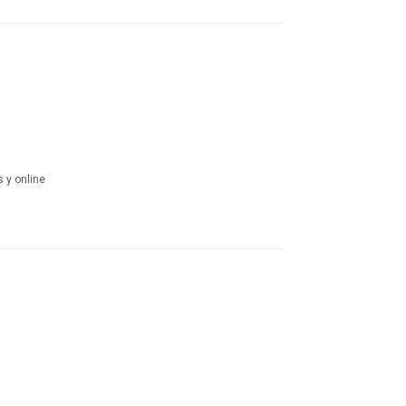
s y online