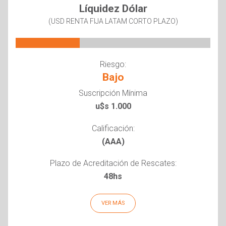
Líquidez Dólar
(USD RENTA FIJA LATAM CORTO PLAZO)
Riesgo:
Bajo
Suscripción Mínima
u$s 1.000
Calificación:
(AAA)
Plazo de Acreditación de Rescates:
48hs
VER MÁS