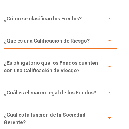
¿Cómo se clasifican los Fondos?
¿Qué es una Calificación de Riesgo?
¿Es obligatorio que los Fondos cuenten
con una Calificación de Riesgo?
¿Cuál es el marco legal de los Fondos?
¿Cuál es la función de la Sociedad
Gerente?