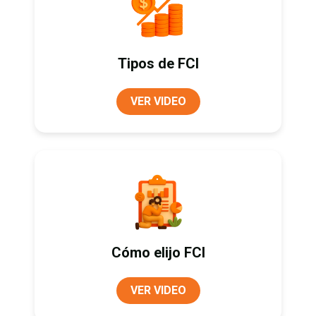
Tipos de FCI
VER VIDEO
Cómo elijo FCI
VER VIDEO