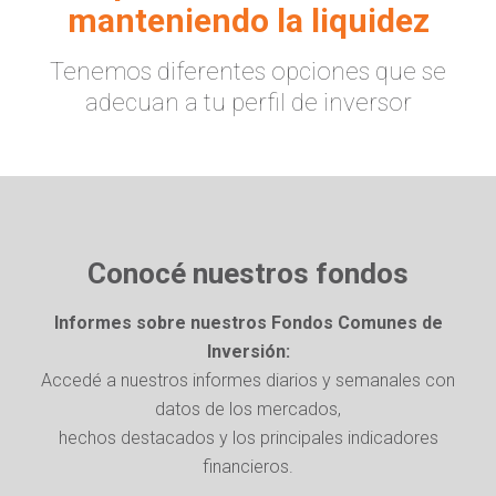
manteniendo la liquidez
Tenemos diferentes opciones que se
adecuan a tu perfil de inversor
Conocé nuestros fondos
Informes sobre nuestros Fondos Comunes de
Inversión:
Accedé a nuestros informes diarios y semanales con
datos de los mercados,
hechos destacados y los principales indicadores
financieros.