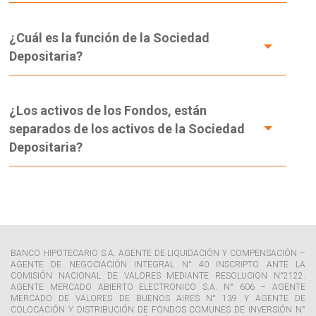
¿Cuál es la función de la Sociedad
Depositaria?
¿Los activos de los Fondos, están
separados de los activos de la Sociedad
Depositaria?
BANCO HIPOTECARIO S.A. AGENTE DE LIQUIDACIÓN Y COMPENSACIÓN –
AGENTE DE NEGOCIACIÓN INTEGRAL N° 40 INSCRIPTO ANTE LA
COMISIÓN NACIONAL DE VALORES MEDIANTE RESOLUCION N°2122.
AGENTE MERCADO ABIERTO ELECTRONICO S.A. N° 606 – AGENTE
MERCADO DE VALORES DE BUENOS AIRES N° 139 Y AGENTE DE
COLOCACIÓN Y DISTRIBUCIÓN DE FONDOS COMUNES DE INVERSIÓN N°