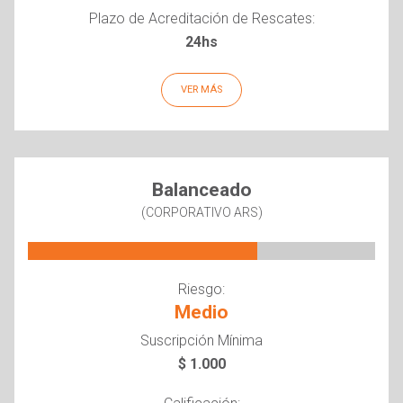
Plazo de Acreditación de Rescates:
24hs
VER MÁS
Balanceado
(CORPORATIVO ARS)
Riesgo:
Medio
Suscripción Mínima
$ 1.000
Calificación: