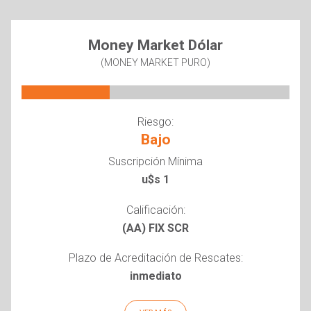
Money Market Dólar
(MONEY MARKET PURO)
Riesgo:
Bajo
Suscripción Mínima
u$s 1
Calificación:
(AA) FIX SCR
Plazo de Acreditación de Rescates:
inmediato