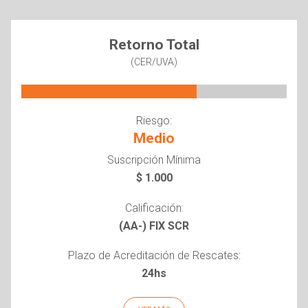
Retorno Total
(CER/UVA)
Riesgo:
Medio
Suscripción Mínima
$ 1.000
Calificación:
(AA-) FIX SCR
Plazo de Acreditación de Rescates:
24hs