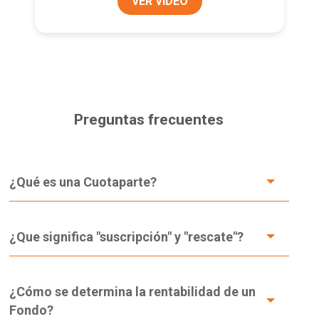
VER VIDEO
Preguntas frecuentes
¿Qué es una Cuotaparte?
¿Que significa "suscripción" y "rescate"?
¿Cómo se determina la rentabilidad de un
Fondo?