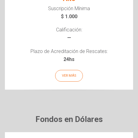
Suscripción Mínima
$ 1.000
Calificación:
—
Plazo de Acreditación de Rescates:
24hs
VER MÁS
Fondos en Dólares