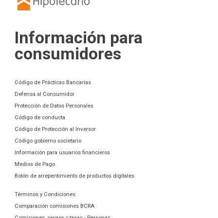
Información para
consumidores
Código de Prácticas Bancarias
Defensa al Consumidor
Protección de Datos Personales
Código de conducta
Código de Protección al Inversor
Código gobierno societario
Información para usuarios financieros
Medios de Pago
Botón de arrepentimiento de productos digitales
Términos y Condiciones
Comparación comisiones BCRA
Comisiones, cargos y tasas - Personas