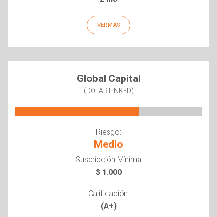
VER MÁS
Global Capital
(DOLAR LINKED)
Riesgo:
Medio
Suscripción Mínima
$ 1.000
Calificación:
(A+)