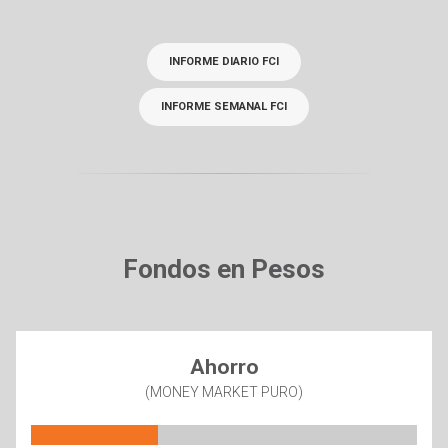
INFORME DIARIO FCI
INFORME SEMANAL FCI
Fondos en Pesos
Ahorro
(MONEY MARKET PURO)