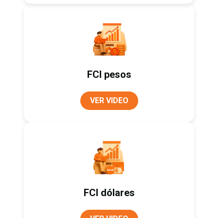
FCI pesos
VER VIDEO
FCI dólares