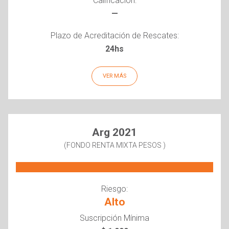
—
Plazo de Acreditación de Rescates:
24hs
VER MÁS
Arg 2021
(FONDO RENTA MIXTA PESOS )
Riesgo:
Alto
Suscripción Mínima