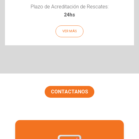
Plazo de Acreditación de Rescates:
24hs
VER MÁS
CONTACTANOS