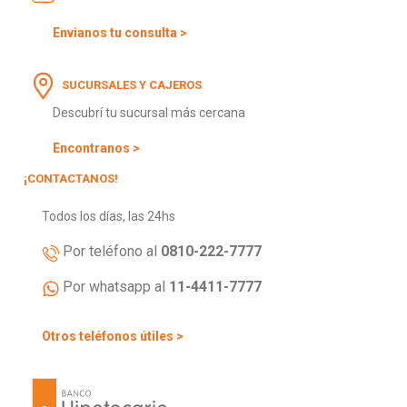
Envianos tu consulta >
SUCURSALES Y CAJEROS
Descubrí tu sucursal más cercana
Encontranos >
¡CONTACTANOS!
Todos los días, las 24hs
Por teléfono al
0810-222-7777
Por whatsapp al
11-4411-7777
Otros teléfonos útiles >