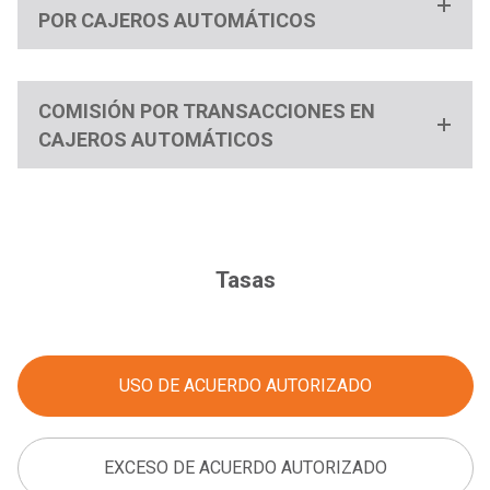
POR CAJEROS AUTOMÁTICOS
COMISIÓN POR TRANSACCIONES EN
CAJEROS AUTOMÁTICOS
Tasas
USO DE ACUERDO AUTORIZADO
EXCESO DE ACUERDO AUTORIZADO