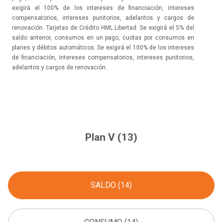
exigirá el 100% de los intereses de financiación, intereses
compensatorios, intereses punitorios, adelantos y cargos de
renovación. Tarjetas de Crédito HML Libertad: Se exigirá el 5% del
saldo anterior, consumos en un pago, cuotas por consumos en
planes y débitos automáticos. Se exigirá el 100% de los intereses
de financiación, intereses compensatorios, intereses punitorios,
adelantos y cargos de renovación.
Plan V (13)
SALDO (14)