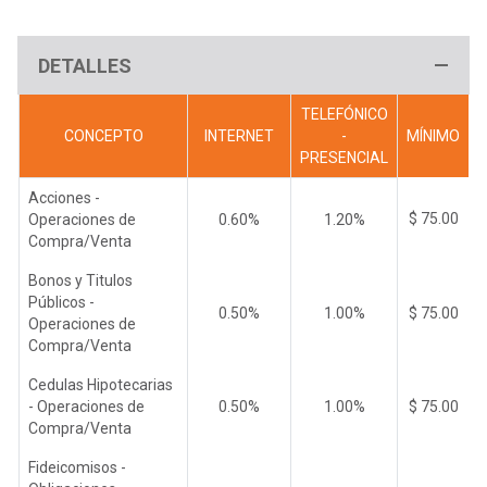
DETALLES
TELEFÓNICO
CONCEPTO
INTERNET
-
MÍNIMO
PRESENCIAL
Acciones -
$ 75.00
Operaciones de
0.60%
1.20%
Compra/Venta
Bonos y Titulos
Públicos -
0.50%
1.00%
$ 75.00
Operaciones de
Compra/Venta
Cedulas Hipotecarias
- Operaciones de
0.50%
1.00%
$ 75.00
Compra/Venta
Fideicomisos -