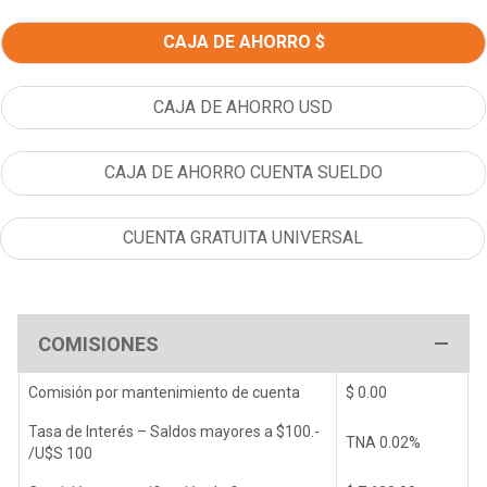
CAJA DE AHORRO $
CAJA DE AHORRO USD
CAJA DE AHORRO CUENTA SUELDO
CUENTA GRATUITA UNIVERSAL
COMISIONES
Comisión por mantenimiento de cuenta
$ 0.00
Tasa de Interés – Saldos mayores a $100.-
TNA 0.02%
/U$S 100