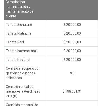
Comisión por
administración y
mantenimiento de
cuenta
Tarjeta Signature
$ 20.000,00
Tarjeta Platinum
$ 20.000,00
Tarjeta Gold
$ 20.000,00
Tarjeta Internacional
$ 20.000,00
Tarjeta Nacional
$ 20.000,00
Comisión recupero por
gestión de cupones
$ 0
solicitados
Comisión anual de
membresía Aerolíneas
$ 198.671,31
Plus (8)
Comisión mensual de