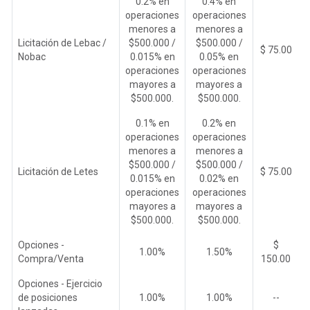
0.2% en
0.4% en
operaciones
operaciones
menores a
menores a
Licitación de Lebac /
$500.000 /
$500.000 /
$ 75.00
Nobac
0.015% en
0.05% en
operaciones
operaciones
mayores a
mayores a
$500.000.
$500.000.
0.1% en
0.2% en
operaciones
operaciones
menores a
menores a
$500.000 /
$500.000 /
Licitación de Letes
$ 75.00
0.015% en
0.02% en
operaciones
operaciones
mayores a
mayores a
$500.000.
$500.000.
Opciones -
$
1.00%
1.50%
Compra/Venta
150.00
Opciones - Ejercicio
de posiciones
1.00%
1.00%
--