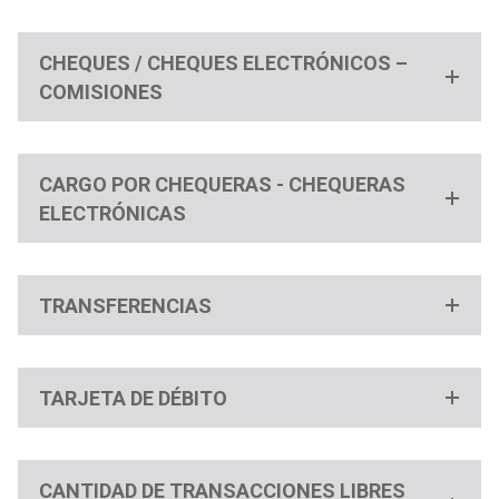
CHEQUES / CHEQUES ELECTRÓNICOS –
COMISIONES
CARGO POR CHEQUERAS - CHEQUERAS
ELECTRÓNICAS
TRANSFERENCIAS
TARJETA DE DÉBITO
CANTIDAD DE TRANSACCIONES LIBRES