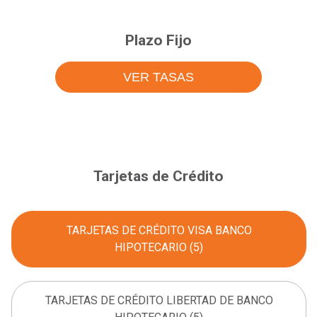
Plazo Fijo
VER TASAS
Tarjetas de Crédito
TARJETAS DE CRÉDITO VISA BANCO
HIPOTECARIO (5)
TARJETAS DE CRÉDITO LIBERTAD DE BANCO