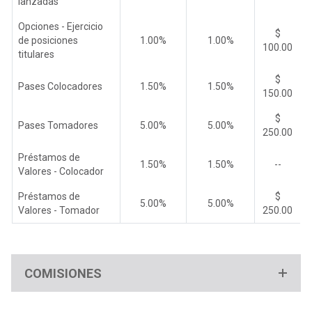
lanzadas
Opciones - Ejercicio
$
de posiciones
1.00%
1.00%
100.00
titulares
$
Pases Colocadores
1.50%
1.50%
150.00
$
Pases Tomadores
5.00%
5.00%
250.00
Préstamos de
1.50%
1.50%
--
Valores - Colocador
Préstamos de
$
5.00%
5.00%
Valores - Tomador
250.00
COMISIONES