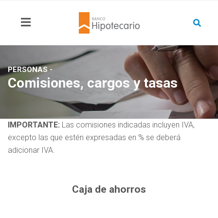
PERSONAS -
Comisiones, cargos y tasas
IMPORTANTE:
Las comisiones indicadas incluyen IVA,
excepto las que estén expresadas en % se deberá
adicionar IVA.
Caja de ahorros