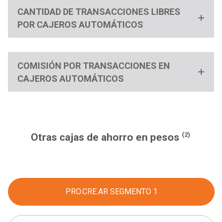
CANTIDAD DE TRANSACCIONES LIBRES
POR CAJEROS AUTOMÁTICOS
COMISIÓN POR TRANSACCIONES EN
CAJEROS AUTOMÁTICOS
(2)
Otras cajas de ahorro en pesos
PRO.CRE.AR SEGMENTO 1