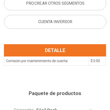
PRO.CRE.AR OTROS SEGMENTOS
CUENTA INVERSOR
DETALLE
Comisión por mantenimiento de cuenta
$ 0.00
Paquete de productos