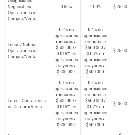
Obligaciones
Negociables -
0.50%
1.00%
$ 75.00
Operaciones de
Compra/Venta
0.2% en
0.4% en
operaciones
operaciones
menores a
menores a
Lebac / Nobac -
$500.000 /
$500.000 /
Operaciones de
$ 75.00
0.015% en
0.05% en
Compra/Venta
operaciones
operaciones
mayores a
mayores a
$500.000.
$500.000.
0.1% en
0.2% en
operaciones
operaciones
menores a
menores a
Letes - Operaciones
$500.000 /
$500.000 /
$ 75.00
de Compra/Venta
0.015% en
0.02% en
operaciones
operaciones
mayores a
mayores a
$500.000.
$500.000.