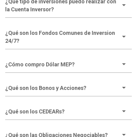
¿Qué tipo de inversiones puedo realizar con
la Cuenta Inversor?
¿Qué son los Fondos Comunes de Inversion
24/7?
¿Cómo compro Dólar MEP?
¿Qué son los Bonos y Acciones?
¿Qué son los CEDEARs?
¿Qué son las Obligaciones Negociables?