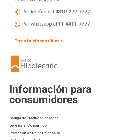
Por teléfono al
0810-222-7777
Por whatsapp al
11-4411-7777
Otros teléfonos útiles >
Información para
consumidores
Código de Prácticas Bancarias
Defensa al Consumidor
Protección de Datos Personales