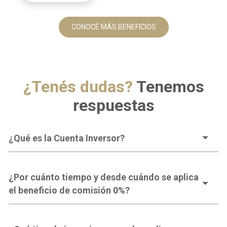
CONOCÉ MÁS BENEFICIOS
¿Tenés dudas?
Tenemos
respuestas
¿Qué es la Cuenta Inversor?
¿Por cuánto tiempo y desde cuándo se aplica
el beneficio de comisión 0%?