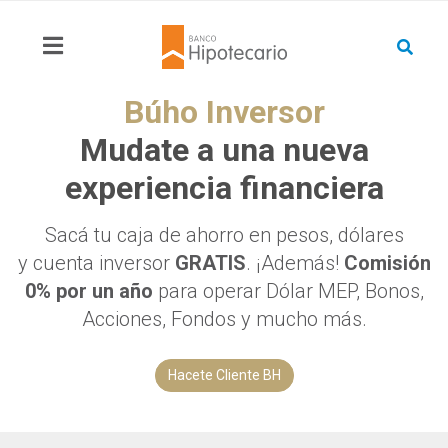
Búho Inversor
Mudate a una nueva
experiencia financiera
Sacá tu caja de ahorro en pesos, dólares
y cuenta inversor
GRATIS
. ¡Además!
Comisión
0% por un año
para operar Dólar MEP, Bonos,
Acciones, Fondos y mucho más.
Hacete Cliente BH