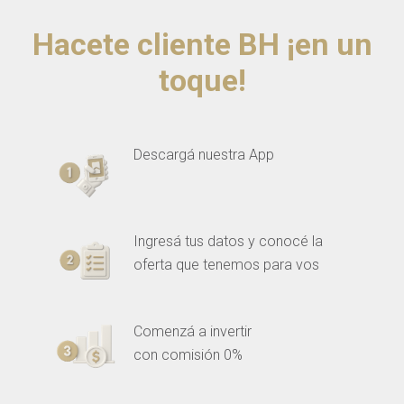
Hacete cliente BH ¡en un
toque!
Descargá nuestra App
Ingresá tus datos y conocé la
oferta que tenemos para vos
Comenzá a invertir
con comisión 0%