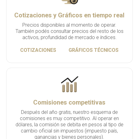
Cotizaciones y Gráficos en tiempo real
Precios disponibles al momento de operar.
También podés consultar precios del resto de los
activos, profundidad de mercado e índices.
COTIZACIONES
GRÁFICOS TÉCNICOS
Comisiones competitivas
Después del año gratis, nuestro esquema de
comisiones es muy competitivo. Al operar en
dólares, la comisión se debita en pesos al tipo de
cambio oficial sin impuestos (impuesto país,
ganancias y bienes personales).