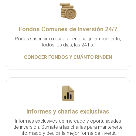
Fondos Comunes de Inversión 24/7
Podés suscribir o rescatar en cualquier momento,
todos los días, las 24 hs.
CONOCER FONDOS Y CUÁNTO RINDEN
Informes y charlas exclusivas
Informes exclusivos de mercado y oportunidades
de inversión. Sumate a las charlas para mantenerte
informado y decidir la mejor forma de invertir.