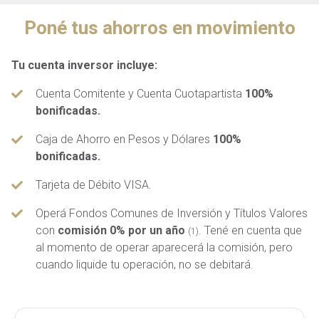
Poné tus ahorros en movimiento
Tu cuenta inversor incluye:
Cuenta Comitente y Cuenta Cuotapartista
100%
bonificadas.
Caja de Ahorro en Pesos y Dólares
100%
bonificadas.
Tarjeta de Débito VISA.
Operá Fondos Comunes de Inversión y Títulos Valores
con
comisión 0% por un año
. Tené en cuenta que
(1)
al momento de operar aparecerá la comisión, pero
cuando liquide tu operación, no se debitará.