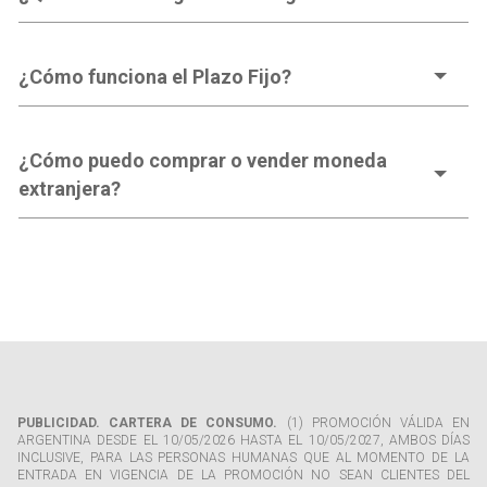
¿Cómo funciona el Plazo Fijo?
¿Cómo puedo comprar o vender moneda
extranjera?
PUBLICIDAD. CARTERA DE CONSUMO.
(1) PROMOCIÓN VÁLIDA EN
ARGENTINA DESDE EL 10/05/2026 HASTA EL 10/05/2027, AMBOS DÍAS
INCLUSIVE, PARA LAS PERSONAS HUMANAS QUE AL MOMENTO DE LA
ENTRADA EN VIGENCIA DE LA PROMOCIÓN NO SEAN CLIENTES DEL