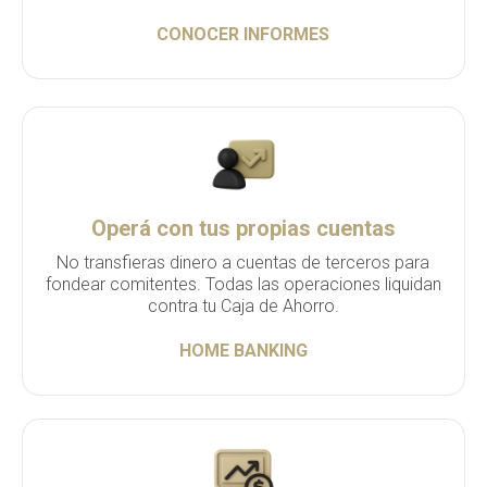
CONOCER INFORMES
Operá con tus propias cuentas
No transfieras dinero a cuentas de terceros para
fondear comitentes. Todas las operaciones liquidan
contra tu Caja de Ahorro.
HOME BANKING