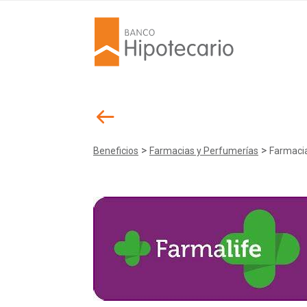
>
>
Beneficios
Farmacias y Perfumerías
Farmaci