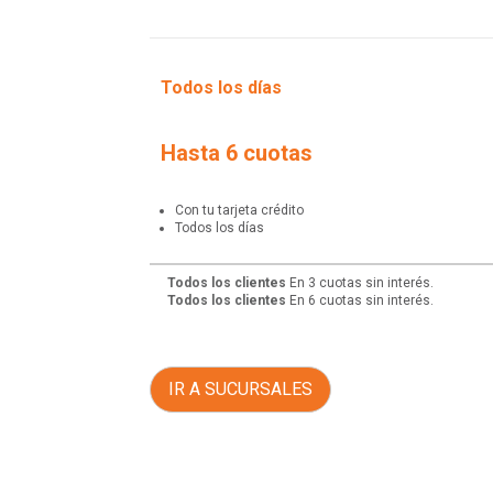
Todos los días
Hasta 6 cuotas
Con tu tarjeta crédito
Todos los días
Todos los clientes
En 3 cuotas sin interés.
Todos los clientes
En 6 cuotas sin interés.
IR A SUCURSALES