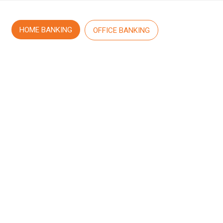
HOME BANKING
OFFICE BANKING