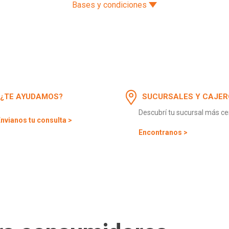
Bases y condiciones
¿TE AYUDAMOS?
SUCURSALES Y CAJER
Descubrí tu sucursal más c
nvianos tu consulta >
Encontranos >