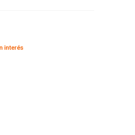
n interés