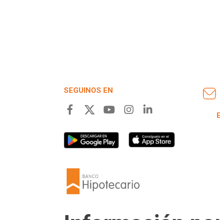
SEGUINOS EN
E