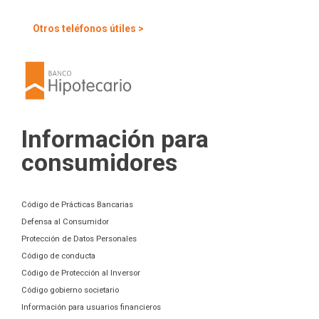
Otros teléfonos útiles >
Información para
consumidores
Código de Prácticas Bancarias
Defensa al Consumidor
Protección de Datos Personales
Código de conducta
Código de Protección al Inversor
Código gobierno societario
Información para usuarios financieros