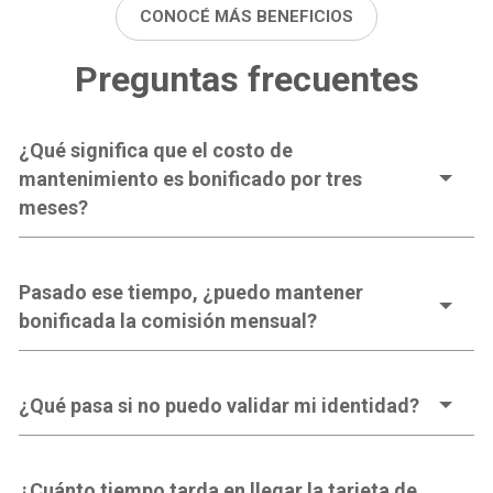
CONOCÉ MÁS BENEFICIOS
Preguntas frecuentes
¿Qué significa que el costo de
mantenimiento es bonificado por tres
meses?
Pasado ese tiempo, ¿puedo mantener
bonificada la comisión mensual?
¿Qué pasa si no puedo validar mi identidad?
¿Cuánto tiempo tarda en llegar la tarjeta de