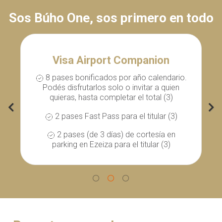
Sos Búho One, sos primero en todo
Visa Airport Companion
8 pases bonificados por año calendario.
Podés disfrutarlos solo o invitar a quien
quieras, hasta completar el total (3)
2 pases Fast Pass para el titular (3)
2 pases (de 3 días) de cortesía en
parking en Ezeiza para el titular (3)