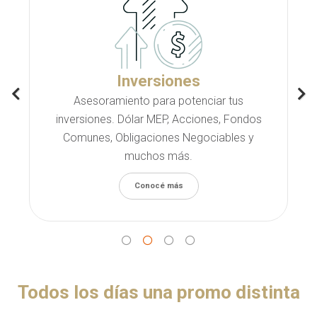
Inversiones
Asesoramiento para potenciar tus
inversiones. Dólar MEP, Acciones, Fondos
Comunes, Obligaciones Negociables y
muchos más.
Conocé más
Todos los días una promo distinta