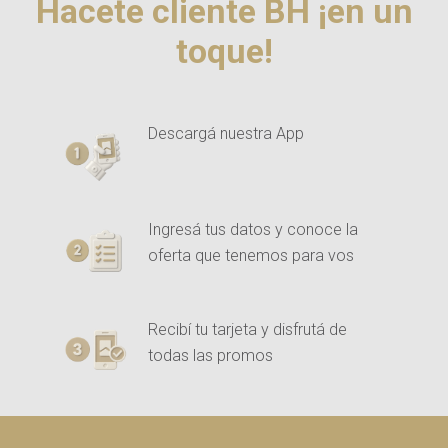
Hacete cliente BH ¡en un
toque!
Descargá nuestra App
Ingresá tus datos y conoce la
oferta que tenemos para vos
Recibí tu tarjeta y disfrutá de
todas las promos