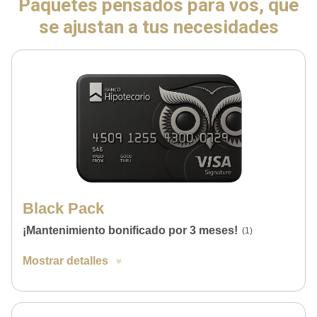
Paquetes pensados para vos, que
se ajustan a tus necesidades
Black Pack
¡Mantenimiento bonificado por 3 meses!
(1)
Mostrar detalles