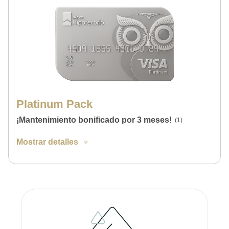
Platinum Pack
¡Mantenimiento bonificado por 3 meses!
(1)
Mostrar detalles